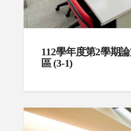
112學年度第2學期
區 (3-1)