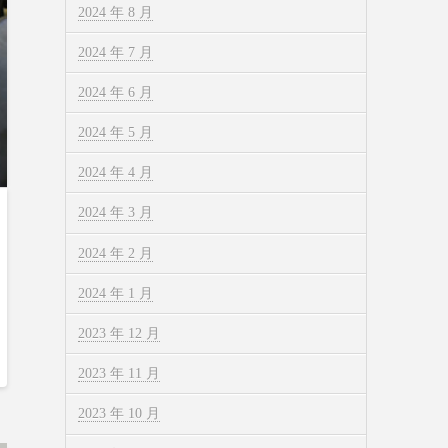
2024 年 8 月
2024 年 7 月
2024 年 6 月
2024 年 5 月
2024 年 4 月
2024 年 3 月
2024 年 2 月
2024 年 1 月
2023 年 12 月
2023 年 11 月
2023 年 10 月