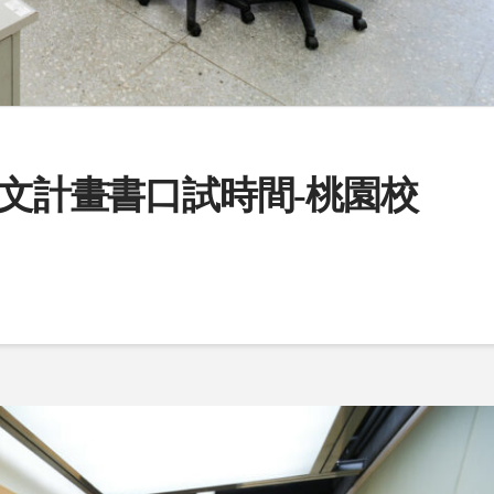
論文計畫書口試時間-桃園校