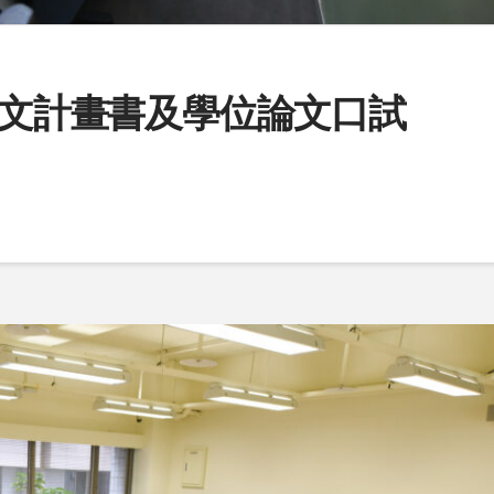
論文計畫書及學位論文口試