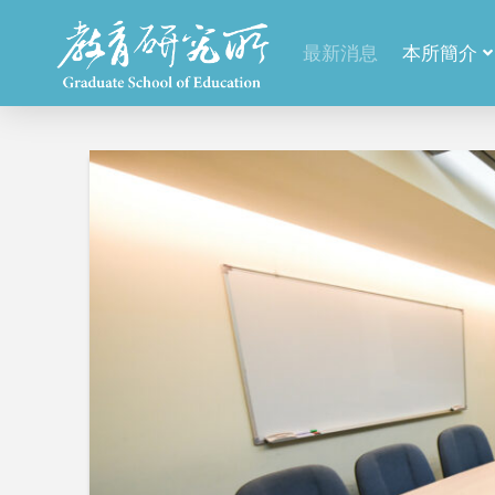
最新消息
本所簡介