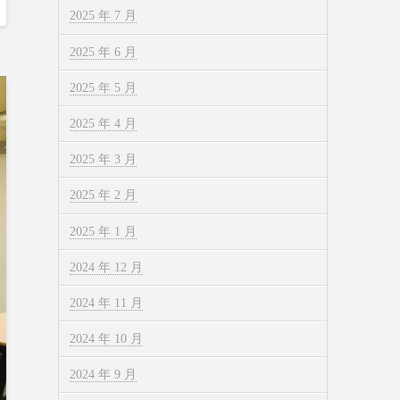
2025 年 7 月
2025 年 6 月
2025 年 5 月
2025 年 4 月
2025 年 3 月
2025 年 2 月
2025 年 1 月
2024 年 12 月
2024 年 11 月
2024 年 10 月
2024 年 9 月