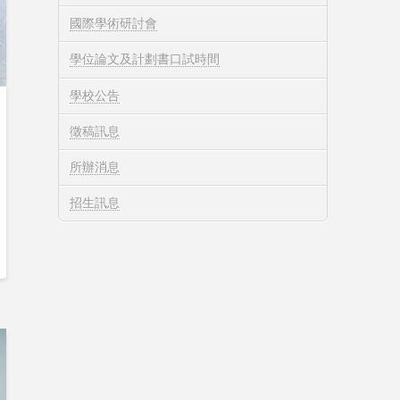
國際學術研討會
學位論文及計劃書口試時間
學校公告
徵稿訊息
所辦消息
招生訊息