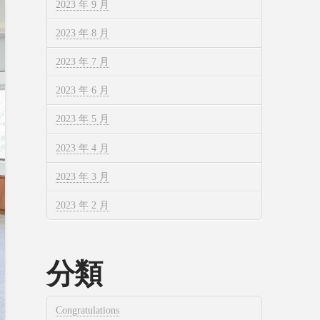
2023 年 9 月
2023 年 8 月
2023 年 7 月
2023 年 6 月
2023 年 5 月
2023 年 4 月
2023 年 3 月
2023 年 2 月
分類
Congratulations