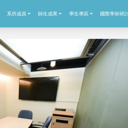
系所成員
師生成果
學生專區
國際學術研