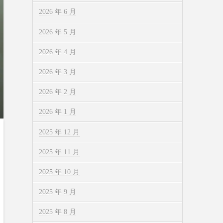
2026 年 6 月
2026 年 5 月
2026 年 4 月
2026 年 3 月
2026 年 2 月
2026 年 1 月
2025 年 12 月
2025 年 11 月
2025 年 10 月
2025 年 9 月
2025 年 8 月