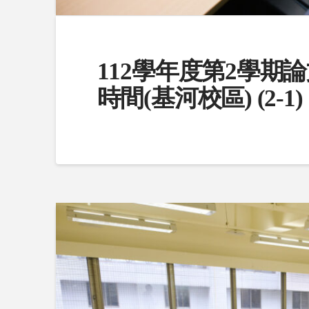
112學年度第2學期
時間(基河校區) (2-1)