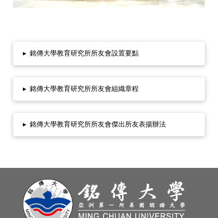
▸
銘傳大學教育研究所所友會設置要點
▸
銘傳大學教育研究所所友會組織章程
▸
銘傳大學教育研究所所友會傑出所友表揚辦法