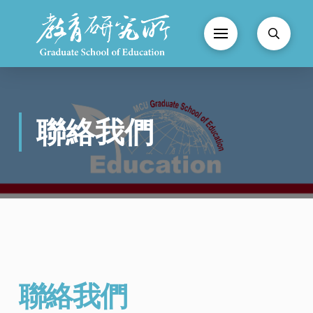
聯絡我們
聯絡我們