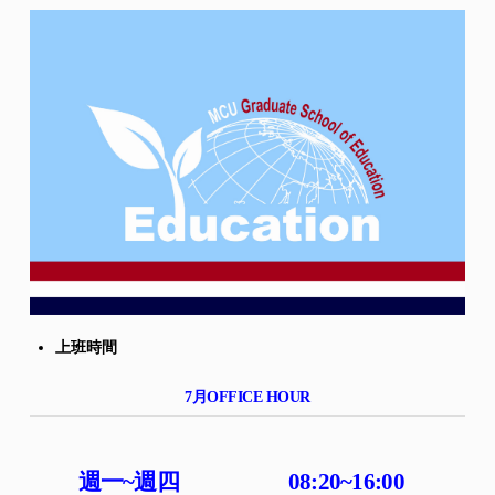
上班時間
7月OFFICE HOUR
週一~週四
08:20~16:00