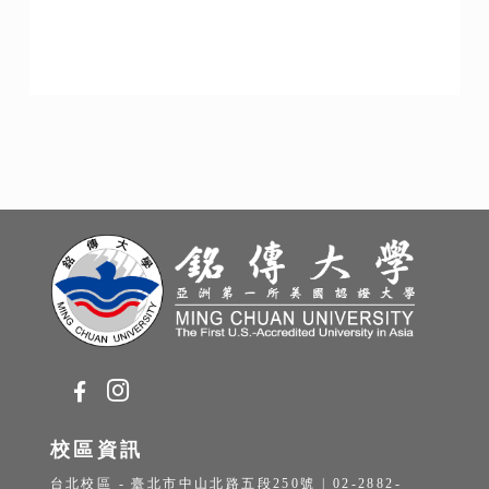
校區資訊
台北校區 - 臺北市中山北路五段250號 | 02-2882-