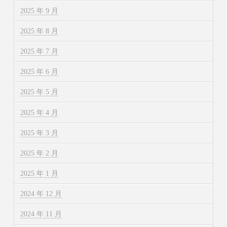
2025 年 9 月
2025 年 8 月
2025 年 7 月
2025 年 6 月
2025 年 5 月
2025 年 4 月
2025 年 3 月
2025 年 2 月
2025 年 1 月
2024 年 12 月
2024 年 11 月