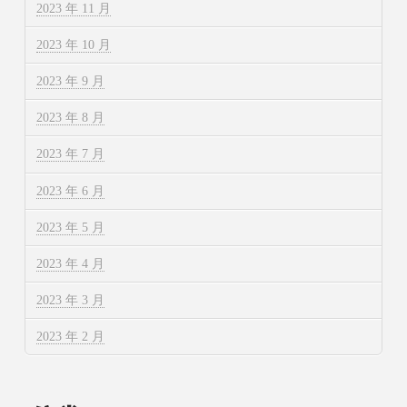
2023 年 11 月
2023 年 10 月
2023 年 9 月
2023 年 8 月
2023 年 7 月
2023 年 6 月
2023 年 5 月
2023 年 4 月
2023 年 3 月
2023 年 2 月