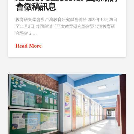
會徵稿訊息
教育研究學會與台灣教育研究學會將於 2025年10月29日
至11月2日 共同舉辦「亞太教育研究學會暨台灣教育研
究學會 2 …
Read More