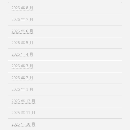
2026 年 8 月
2026 年 7 月
2026 年 6 月
2026 年 5 月
2026 年 4 月
2026 年 3 月
2026 年 2 月
2026 年 1 月
2025 年 12 月
2025 年 11 月
2025 年 10 月