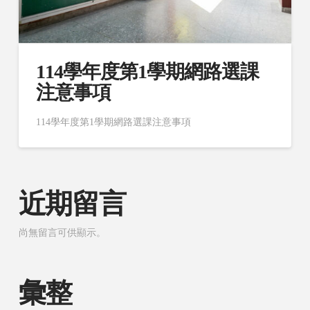
114學年度第1學期網路選課
注意事項
114學年度第1學期網路選課注意事項
近期留言
尚無留言可供顯示。
彙整