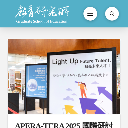
APERA-TERA 2025 國際研討