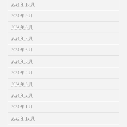
2024 年 10 月
2024 年 9 月
2024 年 8 月
2024 年 7 月
2024 年 6 月
2024 年 5 月
2024 年 4 月
2024 年 3 月
2024 年 2 月
2024 年 1 月
2023 年 12 月