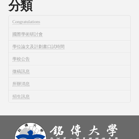
分類
Congratulations
國際學術研討會
學位論文及計劃書口試時間
學校公告
徵稿訊息
所辦消息
招生訊息