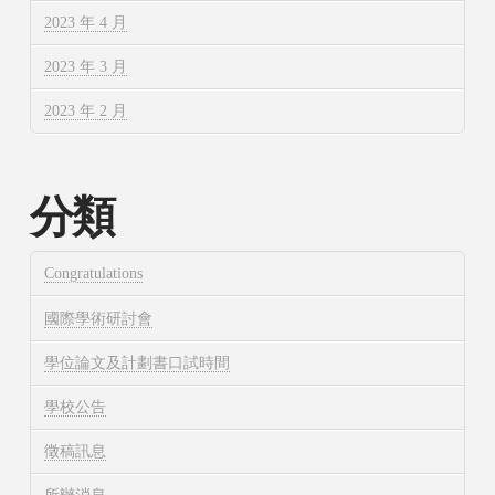
2023 年 4 月
2023 年 3 月
2023 年 2 月
分類
Congratulations
國際學術研討會
學位論文及計劃書口試時間
學校公告
徵稿訊息