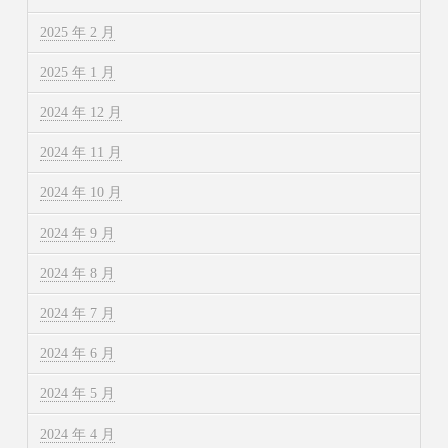
2025 年 2 月
2025 年 1 月
2024 年 12 月
2024 年 11 月
2024 年 10 月
2024 年 9 月
2024 年 8 月
2024 年 7 月
2024 年 6 月
2024 年 5 月
2024 年 4 月