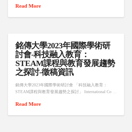
Read More
銘傳大學2023年國際學術研
討會-科技融入教育：
STEAM課程與教育發展趨勢
之探討-徵稿資訊
銘傳大學2023年國際學術研討會 「科技融入教育：
STEAM課程與教育發展趨勢之探討」 International Co …
Read More