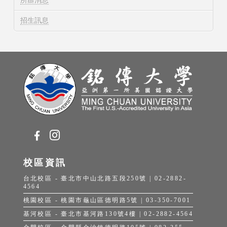
所辦消息
招生訊息
校區資訊
台北校區 - 臺北市中山北路五段250號 | 02-2882-
4564
桃園校區 - 桃園市龜山區德明路5號 | 03-350-7001
基河校區 - 臺北市基河路130號4樓 | 02-2882-4564