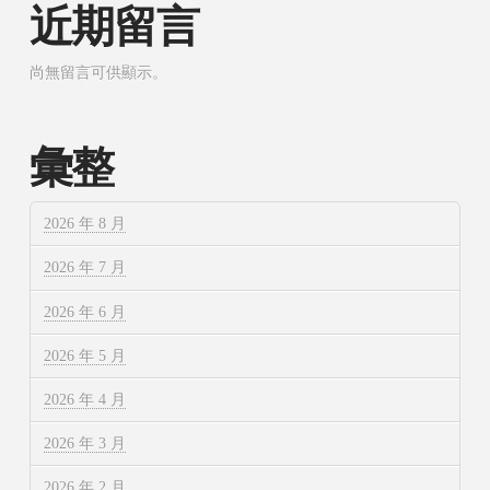
近期留言
尚無留言可供顯示。
彙整
2026 年 8 月
2026 年 7 月
2026 年 6 月
2026 年 5 月
2026 年 4 月
2026 年 3 月
2026 年 2 月