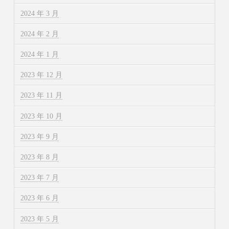
2024 年 3 月
2024 年 2 月
2024 年 1 月
2023 年 12 月
2023 年 11 月
2023 年 10 月
2023 年 9 月
2023 年 8 月
2023 年 7 月
2023 年 6 月
2023 年 5 月