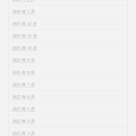
2026 年 1 月
2025 年 12 月
2025 年 11 月
2025 年 10 月
2025 年 9 月
2025 年 8 月
2025 年 7 月
2025 年 6 月
2025 年 5 月
2025 年 4 月
2025 年 3 月