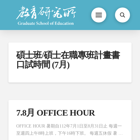
碩士班/碩士在職專班計畫書
口試時間 (7月)
7.8月 OFFICE HOUR
OFFICE HOUR 暑期自112年7月1日至8月31日止 每週一
至週四上午8時上班，下午16時下班。 每週五休假 暑 …