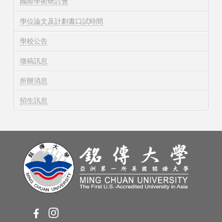
國際學術研討會
學位論文及計劃書口試時間
學校公告
徵稿訊息
所辦消息
招生訊息