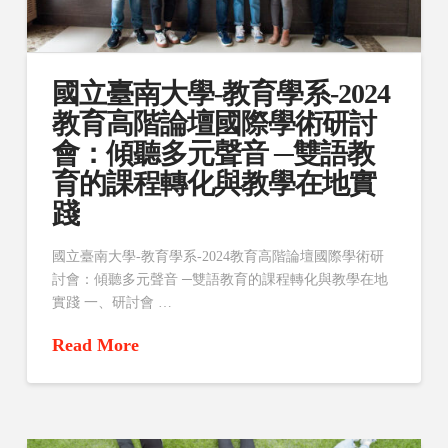
國立臺南大學-教育學系-2024
教育高階論壇國際學術研討
會：傾聽多元聲音 ─雙語教
育的課程轉化與教學在地實
踐
國立臺南大學-教育學系-2024教育高階論壇國際學術研
討會：傾聽多元聲音 ─雙語教育的課程轉化與教學在地
實踐 一、研討會 …
Read More