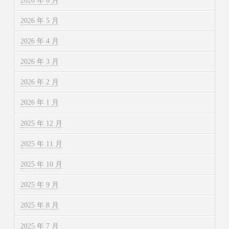
2026 年 6 月
2026 年 5 月
2026 年 4 月
2026 年 3 月
2026 年 2 月
2026 年 1 月
2025 年 12 月
2025 年 11 月
2025 年 10 月
2025 年 9 月
2025 年 8 月
2025 年 7 月