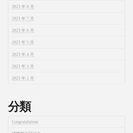
2023 年 8 月
2023 年 7 月
2023 年 6 月
2023 年 5 月
2023 年 4 月
2023 年 3 月
2023 年 2 月
分類
Congratulations