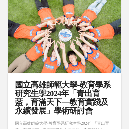
國立高雄師範大學-教育學系
研究生學2024年「青出育
藍，育滿天下—教育實踐及
永續發展」學術研討會
國立高雄師範大學-教育學系研究生學2024年「青出育