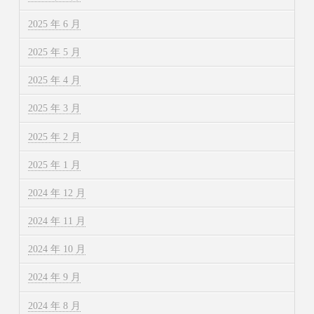
2025 年 6 月
2025 年 5 月
2025 年 4 月
2025 年 3 月
2025 年 2 月
2025 年 1 月
2024 年 12 月
2024 年 11 月
2024 年 10 月
2024 年 9 月
2024 年 8 月