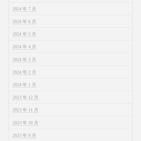
2024 年 7 月
2024 年 6 月
2024 年 5 月
2024 年 4 月
2024 年 3 月
2024 年 2 月
2024 年 1 月
2023 年 12 月
2023 年 11 月
2023 年 10 月
2023 年 9 月