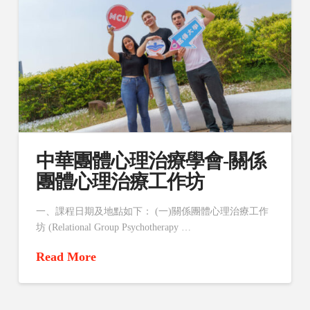
中華團體心理治療學會-關係
團體心理治療工作坊
一、課程日期及地點如下： (一)關係團體心理治療工作
坊 (Relational Group Psychotherapy …
Read More