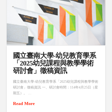
國立臺南大學-幼兒教育學系
「2025幼兒課程與教學學術
研討會」徵稿資訊
國立臺南大學-幼兒教育學系「2025幼兒課程與教學學術
研討會」徵稿資訊 一、研討會時間：114年4月25日（星
期五）。 …
Read More