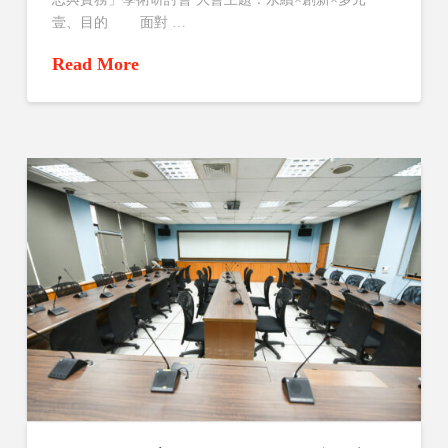
壹、目的 面對 …
Read More