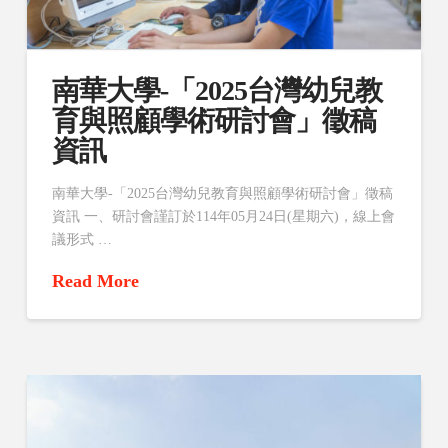
南華大學-「2025台灣幼兒教
育與照顧學術研討會」徵稿
資訊
南華大學-「2025台灣幼兒教育與照顧學術研討會」徵稿
資訊 一、研討會謹訂於114年05月24日(星期六)，線上會
議形式 …
Read More