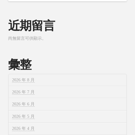
近期留言
尚無留言可供顯示。
彙整
2026 年 8 月
2026 年 7 月
2026 年 6 月
2026 年 5 月
2026 年 4 月