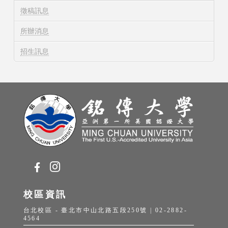
徵稿訊息
所辦消息
招生訊息
校區資訊
台北校區 - 臺北市中山北路五段250號 | 02-2882-
4564