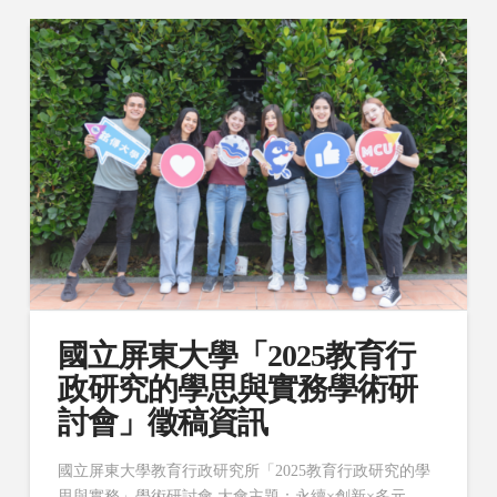
國立屏東大學「2025教育行
政研究的學思與實務學術研
討會」徵稿資訊
國立屏東大學教育行政研究所「2025教育行政研究的學
思與實務」學術研討會 大會主題：永續×創新×多元