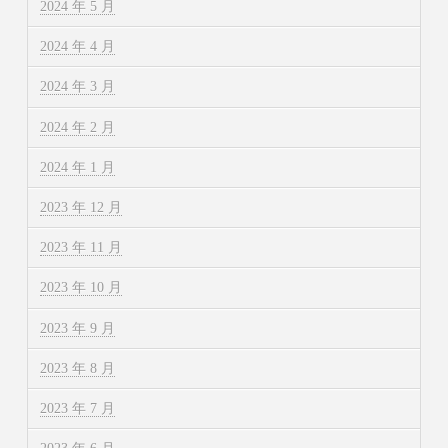
2024 年 5 月
2024 年 4 月
2024 年 3 月
2024 年 2 月
2024 年 1 月
2023 年 12 月
2023 年 11 月
2023 年 10 月
2023 年 9 月
2023 年 8 月
2023 年 7 月