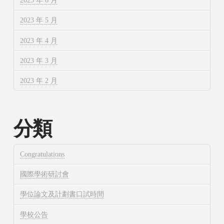
2023 年 6 月
2023 年 5 月
2023 年 4 月
2023 年 3 月
2023 年 2 月
分類
Congratulations
國際學術研討會
學位論文及計劃書口試時間
學校公告