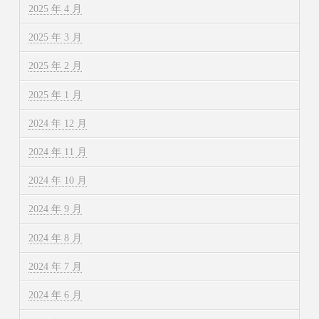
2025 年 4 月
2025 年 3 月
2025 年 2 月
2025 年 1 月
2024 年 12 月
2024 年 11 月
2024 年 10 月
2024 年 9 月
2024 年 8 月
2024 年 7 月
2024 年 6 月