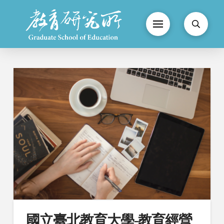
國立臺北教育大學-教育經營