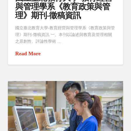
與管理學系《教育政策與管
理》期刊-徵稿資訊
國立臺北教育大學-教育經營與管理學系《教育政策與管
理》期刊-徵稿資訊 一、本刊以論述與教育及管理相關
之原創性、評論性學術 …
Read More