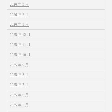
2026 年 3 月
2026 年 2 月
2026 年 1 月
2025 年 12 月
2025 年 11 月
2025 年 10 月
2025 年 9 月
2025 年 8 月
2025 年 7 月
2025 年 6 月
2025 年 5 月