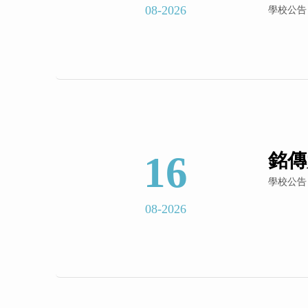
08-2026
學校公告
16
銘傳
學校公告
08-2026