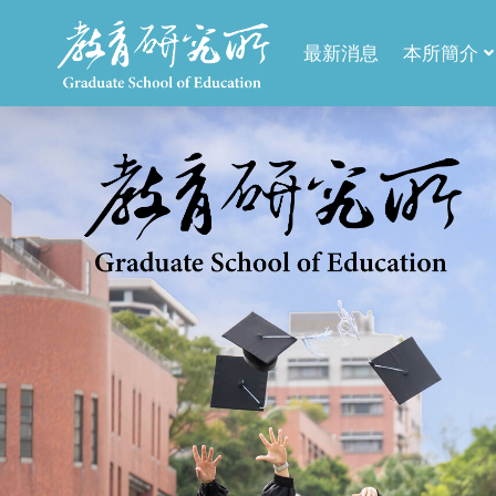
最新消息
本所簡介