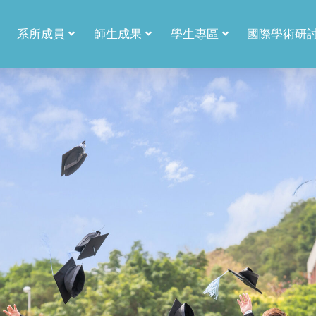
系所成員
師生成果
學生專區
國際學術研