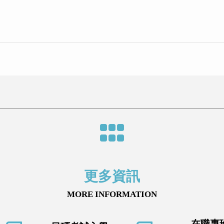
更多資訊
MORE INFORMATION
在職專