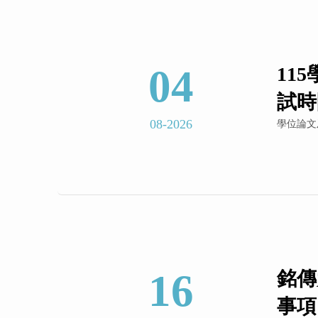
04
11
試時間
08-2026
學位論文
16
銘傳
事項