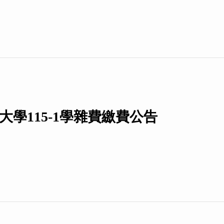
大學115-1學雜費繳費公告