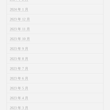
2024 年 1 月
2023 年 12 月
2023 年 11 月
2023 年 10 月
2023 年 9 月
2023 年 8 月
2023 年 7 月
2023 年 6 月
2023 年 5 月
2023 年 4 月
2023 年 3 月