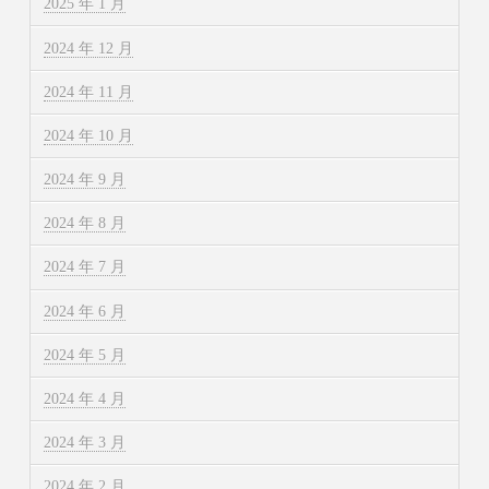
2025 年 1 月
2024 年 12 月
2024 年 11 月
2024 年 10 月
2024 年 9 月
2024 年 8 月
2024 年 7 月
2024 年 6 月
2024 年 5 月
2024 年 4 月
2024 年 3 月
2024 年 2 月