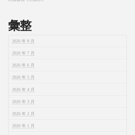
彙整
2026 年 8 月
2026 年 7 月
2026 年 6 月
2026 年 5 月
2026 年 4 月
2026 年 3 月
2026 年 2 月
2026 年 1 月