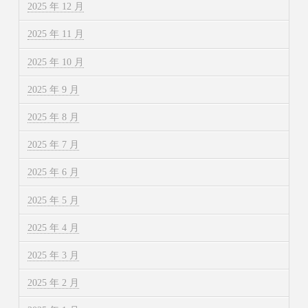
2025 年 12 月
2025 年 11 月
2025 年 10 月
2025 年 9 月
2025 年 8 月
2025 年 7 月
2025 年 6 月
2025 年 5 月
2025 年 4 月
2025 年 3 月
2025 年 2 月