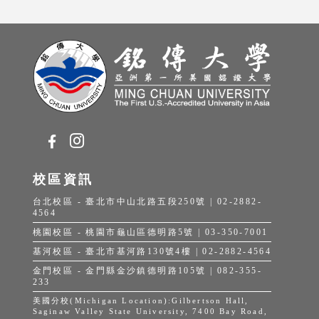
校區資訊
台北校區 - 臺北市中山北路五段250號 | 02-2882-
4564
桃園校區 - 桃園市龜山區德明路5號 | 03-350-7001
基河校區 - 臺北市基河路130號4樓 | 02-2882-4564
金門校區 - 金門縣金沙鎮德明路105號 | 082-355-
233
美國分校(Michigan Location):Gilbertson Hall,
Saginaw Valley State University, 7400 Bay Road,