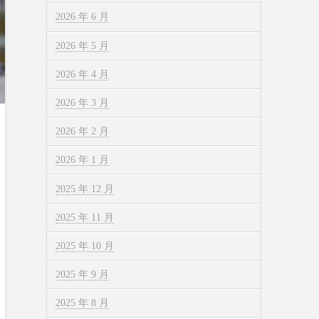
2026 年 6 月
2026 年 5 月
2026 年 4 月
2026 年 3 月
2026 年 2 月
2026 年 1 月
2025 年 12 月
2025 年 11 月
2025 年 10 月
2025 年 9 月
2025 年 8 月