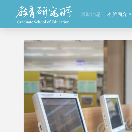
最新消息
本所簡介