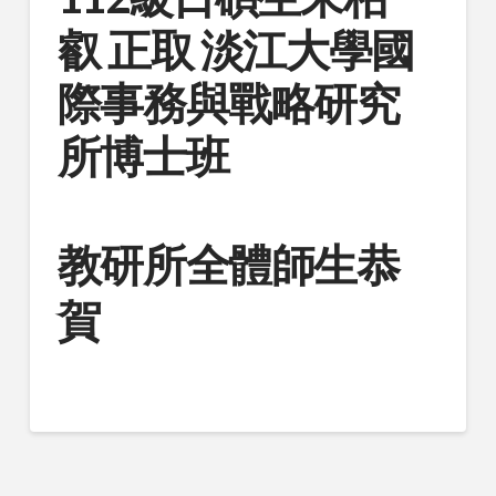
叡 正取 淡江大學國
際事務與戰略研究
所博士班
教研所全體師生恭
賀