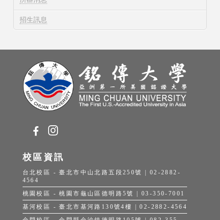
招生訊息
校區資訊
台北校區 - 臺北市中山北路五段250號 | 02-2882-
4564
桃園校區 - 桃園市龜山區德明路5號 | 03-350-7001
基河校區 - 臺北市基河路130號4樓 | 02-2882-4564