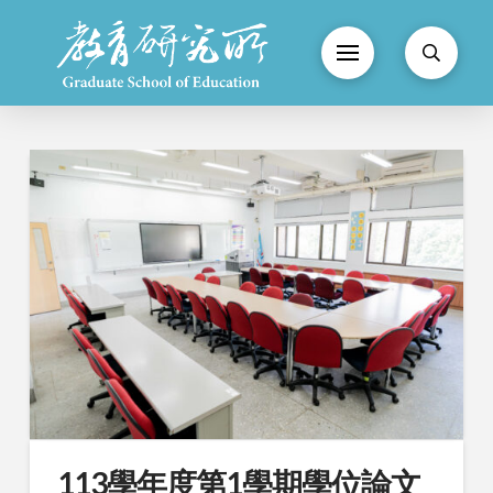
113學年度第1學期學位論文