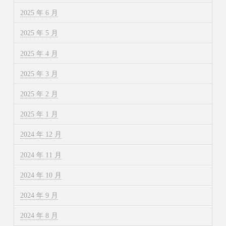
2025 年 6 月
2025 年 5 月
2025 年 4 月
2025 年 3 月
2025 年 2 月
2025 年 1 月
2024 年 12 月
2024 年 11 月
2024 年 10 月
2024 年 9 月
2024 年 8 月