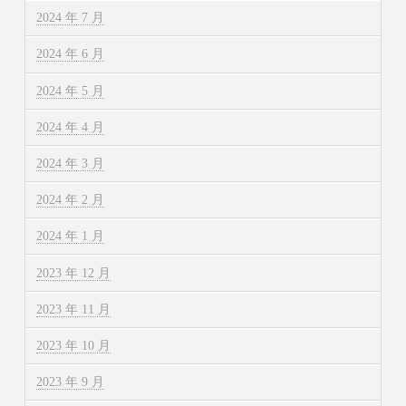
2024 年 7 月
2024 年 6 月
2024 年 5 月
2024 年 4 月
2024 年 3 月
2024 年 2 月
2024 年 1 月
2023 年 12 月
2023 年 11 月
2023 年 10 月
2023 年 9 月