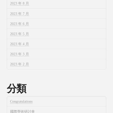
2023 年 8 月
2023 年 7 月
2023 年 6 月
2023 年 5 月
2023 年 4 月
2023 年 3 月
2023 年 2 月
分類
Congratulations
國際學術研討會