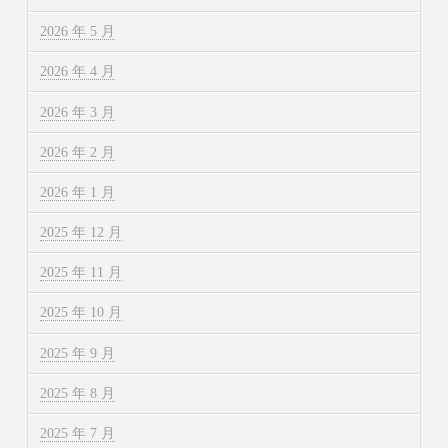
2026 年 5 月
2026 年 4 月
2026 年 3 月
2026 年 2 月
2026 年 1 月
2025 年 12 月
2025 年 11 月
2025 年 10 月
2025 年 9 月
2025 年 8 月
2025 年 7 月