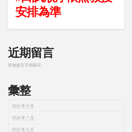
安排為準
近期留言
尚無留言可供顯示。
彙整
2026 年 8 月
2026 年 7 月
2026 年 6 月