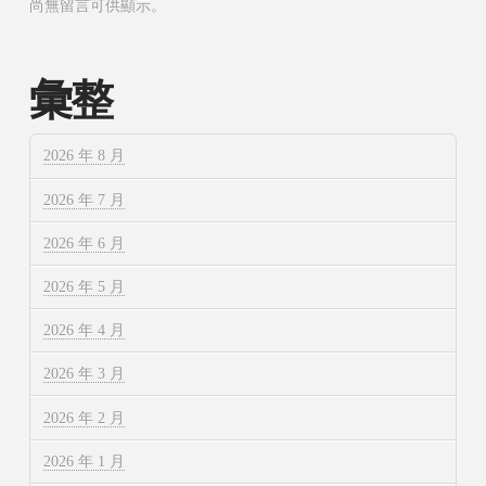
尚無留言可供顯示。
彙整
2026 年 8 月
2026 年 7 月
2026 年 6 月
2026 年 5 月
2026 年 4 月
2026 年 3 月
2026 年 2 月
2026 年 1 月