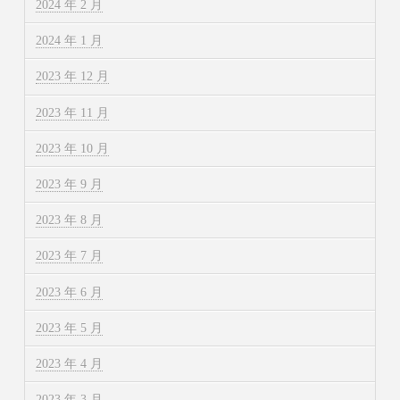
2024 年 2 月
2024 年 1 月
2023 年 12 月
2023 年 11 月
2023 年 10 月
2023 年 9 月
2023 年 8 月
2023 年 7 月
2023 年 6 月
2023 年 5 月
2023 年 4 月
2023 年 3 月