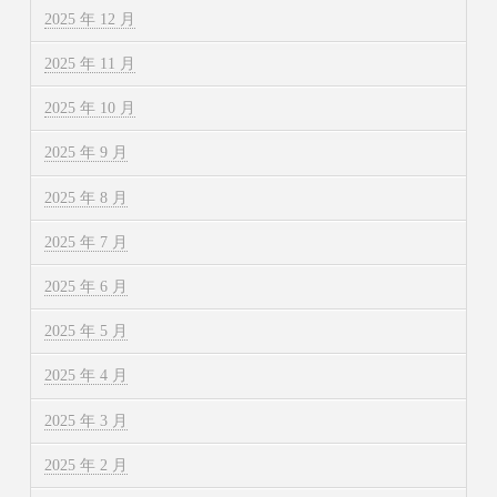
2025 年 12 月
2025 年 11 月
2025 年 10 月
2025 年 9 月
2025 年 8 月
2025 年 7 月
2025 年 6 月
2025 年 5 月
2025 年 4 月
2025 年 3 月
2025 年 2 月