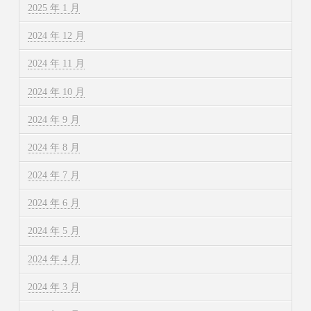
2025 年 1 月
2024 年 12 月
2024 年 11 月
2024 年 10 月
2024 年 9 月
2024 年 8 月
2024 年 7 月
2024 年 6 月
2024 年 5 月
2024 年 4 月
2024 年 3 月