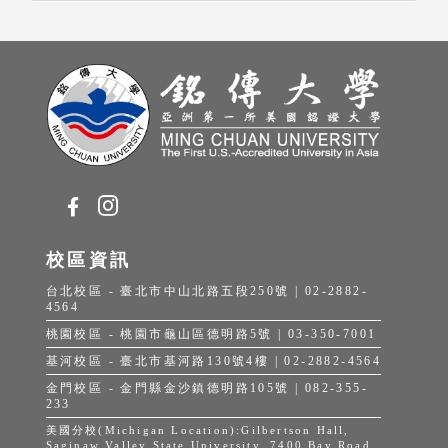
校區資訊
台北校區 - 臺北市中山北路五段250號 | 02-2882-
4564
桃園校區 - 桃園市龜山區德明路5號 | 03-350-7001
基河校區 - 臺北市基河路130號4樓 | 02-2882-4564
金門校區 - 金門縣金沙鎮德明路105號 | 082-355-
233
美國分校(Michigan Location):Gilbertson Hall,
Saginaw Valley State University, 7400 Bay Road,