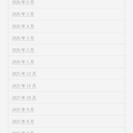
2026 年 6 月
2026 年 5 月
2026 年 4 月
2026 年 3 月
2026 年 2 月
2026 年 1 月
2025 年 12 月
2025 年 11 月
2025 年 10 月
2025 年 9 月
2025 年 8 月