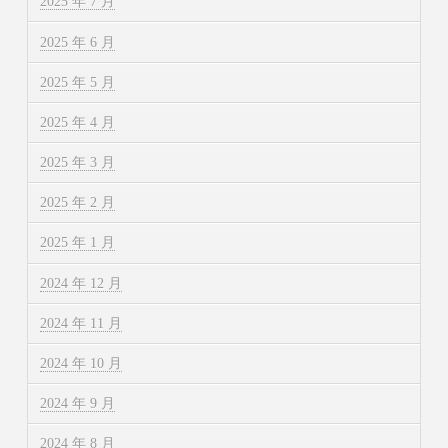
2025 年 7 月
2025 年 6 月
2025 年 5 月
2025 年 4 月
2025 年 3 月
2025 年 2 月
2025 年 1 月
2024 年 12 月
2024 年 11 月
2024 年 10 月
2024 年 9 月
2024 年 8 月