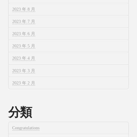
2023 年 8 月
2023 年 7 月
2023 年 6 月
2023 年 5 月
2023 年 4 月
2023 年 3 月
2023 年 2 月
分類
Congratulations