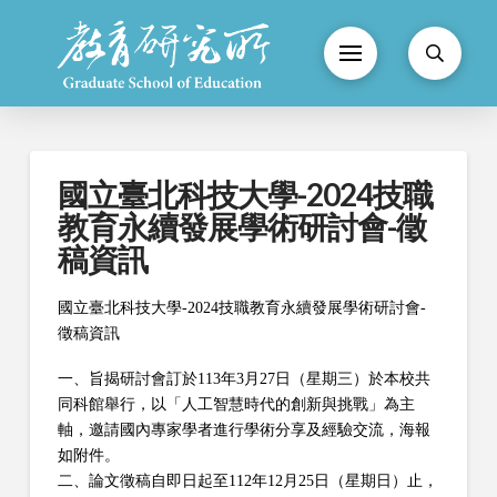
國立臺北科技大學-2024技職
教育永續發展學術研討會-徵
稿資訊
國立臺北科技大學-2024技職教育永續發展學術研討會-
徵稿資訊
一、旨揭研討會訂於113年3月27日（星期三）於本校共
同科館舉行，以「人工智慧時代的創新與挑戰」為主
軸，邀請國內專家學者進行學術分享及經驗交流，海報
如附件。
二、論文徵稿自即日起至112年12月25日（星期日）止，