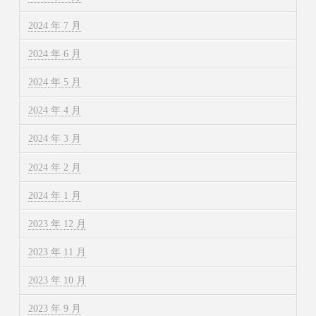
2024 年 7 月
2024 年 6 月
2024 年 5 月
2024 年 4 月
2024 年 3 月
2024 年 2 月
2024 年 1 月
2023 年 12 月
2023 年 11 月
2023 年 10 月
2023 年 9 月